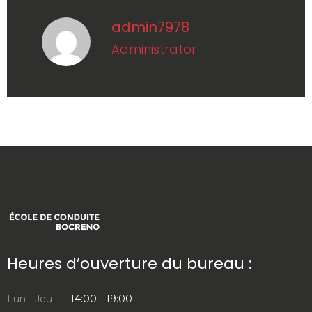
admin7978
administrator
Heures d’ouverture du bureau :
Lun - Jeu :
14:00 - 19:00