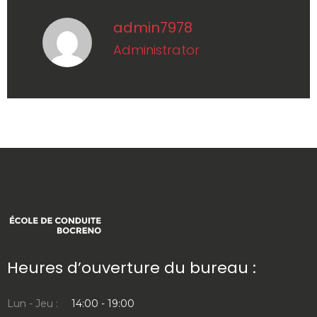
admin7978
administrator
Heures d’ouverture du bureau :
Lun - Jeu :
14:00 - 19:00