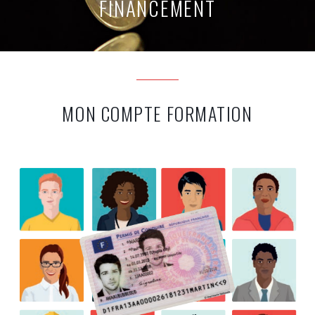
FINANCEMENT
MON COMPTE FORMATION