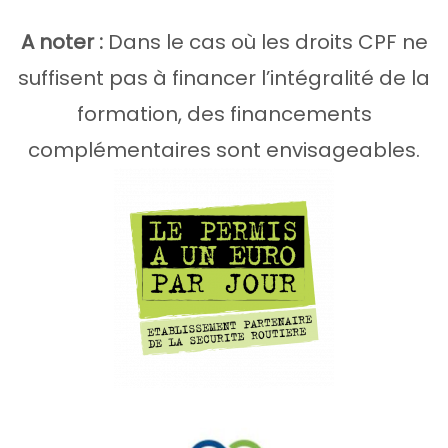
A noter :
Dans le cas où les droits CPF ne
suffisent pas à financer l’intégralité de la
formation, des financements
complémentaires sont envisageables.