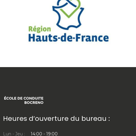
Heures d’ouverture du bureau :
Lun - Jeu :
14:00 - 19:00