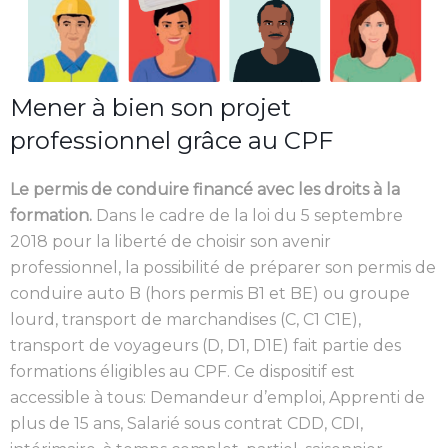
Mener à bien son projet
professionnel grâce au CPF
Le permis de conduire financé avec les droits à la
formation.
Dans le cadre de la loi du 5 septembre
2018 pour la liberté de choisir son avenir
professionnel, la possibilité de préparer son permis de
conduire auto B (hors permis B1 et BE) ou groupe
lourd, transport de marchandises (C, C1 C1E),
transport de voyageurs (D, D1, D1E) fait partie des
formations éligibles au CPF. Ce dispositif est
accessible à tous: Demandeur d’emploi, Apprenti de
plus de 15 ans, Salarié sous contrat CDD, CDI,