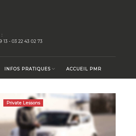
 :
9 13 - 03 22 43 02 73
INFOS PRATIQUES
ACCUEIL PMR
Private Lessons