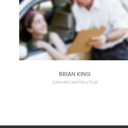
BRIAN KING
DRIVING INSTRUCTOR