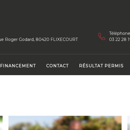
Téléphone
 rue Roger Godard, 80420 FLIXECOURT
03 22 28 1
FINANCEMENT
CONTACT
RÉSULTAT PERMIS