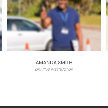
AMANDA SMITH
DRIVING INSTRUCTOR