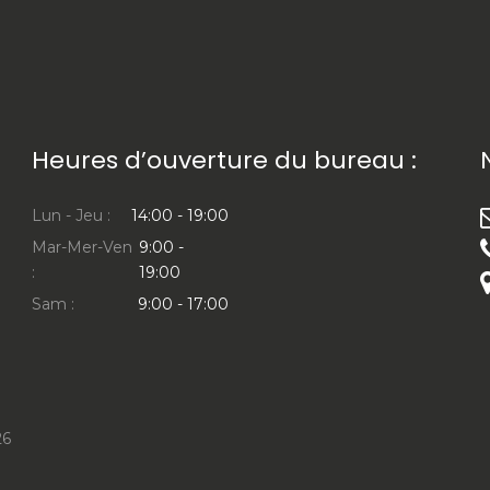
Heures d’ouverture du bureau :
Lun - Jeu :
14:00 - 19:00
Mar-Mer-Ven
9:00 -
:
19:00
Sam :
9:00 - 17:00
26