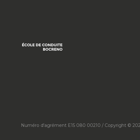
Numéro d'agrément E15 080 00210 / Copyright © 20