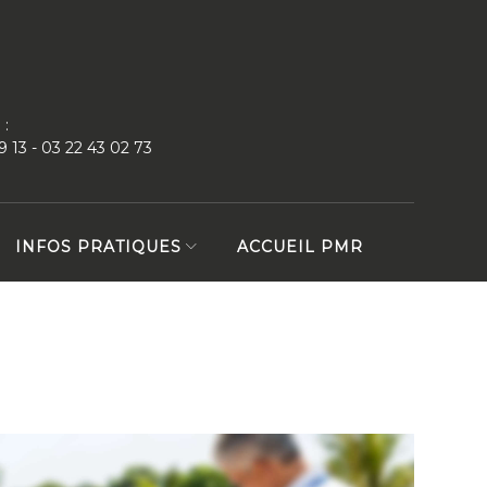
 :
9 13 - 03 22 43 02 73
INFOS PRATIQUES
ACCUEIL PMR