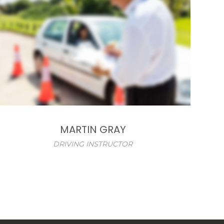
MARTIN GRAY
DRIVING INSTRUCTOR