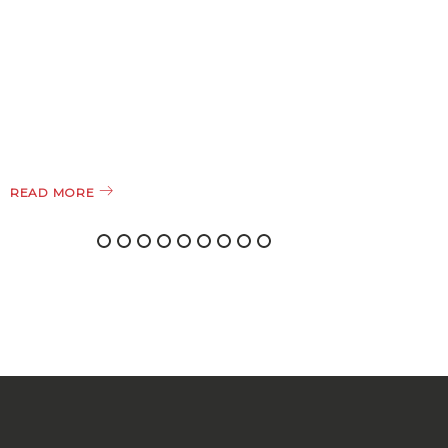
READ MORE