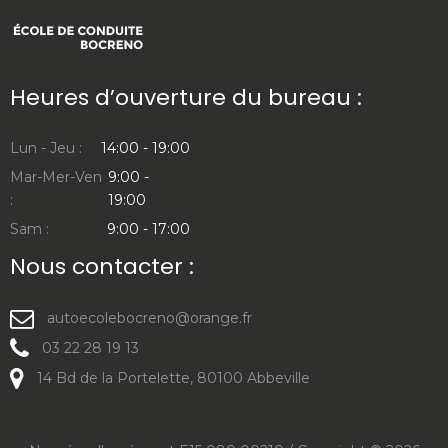
Heures d’ouverture du bureau :
Lun - Jeu :
14:00 - 19:00
Mar-Mer-Ven
9:00 -
:
19:00
Sam :
9:00 - 17:00
Nous contacter :
autoecolebocreno@orange.fr
03 22 28 19 13
14 Bd de la Portelette, 80100 Abbeville