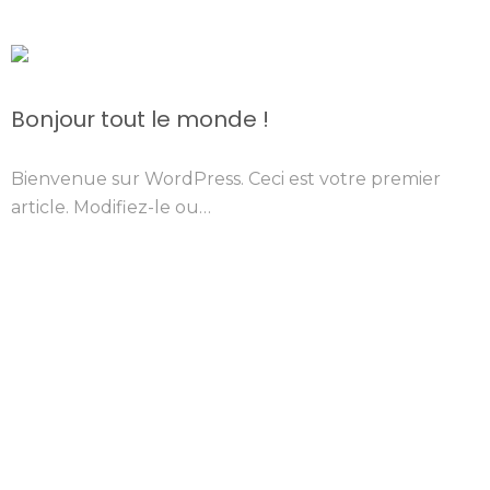
Bonjour tout le monde !
Bienvenue sur WordPress. Ceci est votre premier
article. Modifiez-le ou…